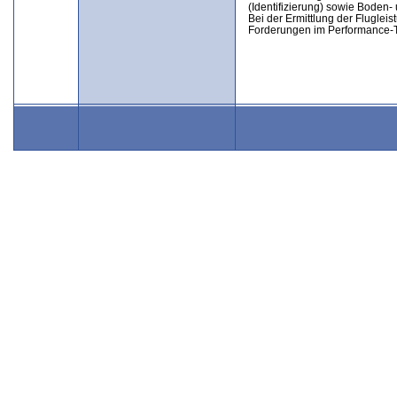
(Identifizierung) sowie Boden-
Bei der Ermittlung der Flugle
Forderungen im Performance-Te